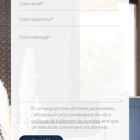
En renseignant mes données personnelles,
j'affirme avoir pris connaissance de votre
politique de traitement de données
ainsi que
de mes droits concernant ces données.